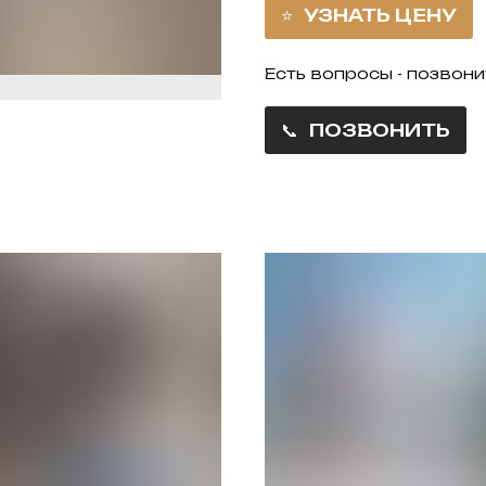
УЗНАТЬ ЦЕНУ
Есть вопросы - позвони
ПОЗВОНИТЬ