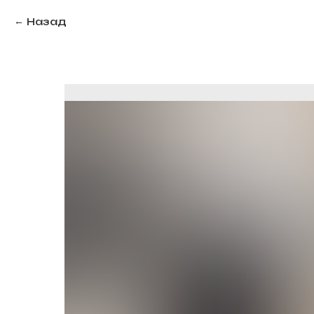
Назад